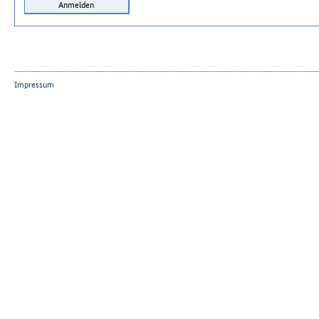
Impressum