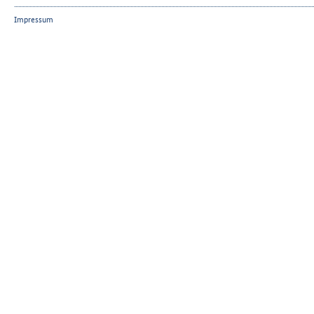
Impressum